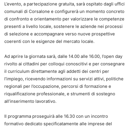
L’evento, a partecipazione gratuita, sarà ospitato dagli uffici
comunali di Corsalone e configurerà un momento concreto
di confronto e orientamento per valorizzare le competenze
presenti a livello locale, sostenere le aziende nei processi
di selezione e accompagnare verso nuove prospettive
coerenti con le esigenze del mercato locale.
Ad aprire la giornata sarà, dalle 14.00 alle 16.00, l’open day
rivolto ai cittadini per colloqui conoscitivi e per consegnare
il curriculum direttamente agli addetti dei centri per
l’impiego, ricevendo informazioni su servizi attivi, politiche
regionali per l’occupazione, percorsi di formazione e
riqualificazione professionale, e strumenti di sostegno
all’inserimento lavorativo.
Il programma proseguirà alle 16.30 con un incontro
formativo dedicato specificatamente alle imprese del