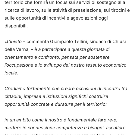
territorio che fornirà un focus sui servizi di sostegno alla
ricerca di lavoro, sulle attività di preselezione, sui tirocini e
sulle opportunità di incentivi e agevolazioni oggi
disponibili.
«
L’invito
– commenta Giampaolo Tellini, sindaco di Chiusi
della Verna, –
è a partecipare a questa giornata di
orientamento e confronto, pensata per sostenere
l’occupazione e lo sviluppo del nostro tessuto economico
locale.
Crediamo fortemente che creare occasioni di incontro tra
cittadini, imprese e istituzioni significhi costruire
opportunità concrete e durature per il territorio:
in un ambito come il nostro è fondamentale fare rete,
mettere in connessione competenze e bisogni, ascoltare