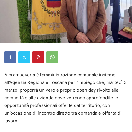
A promuoverla è l’amministrazione comunale insieme
all’Agenzia Regionale Toscana per l’Impiego che, martedì 3
marzo, proporrà un vero e proprio open day rivolto alla
comunità e alle aziende dove verranno approfondite le
opportunità professionali offerte dal territorio, con
un’occasione di incontro diretto tra domanda e offerta di
lavoro.