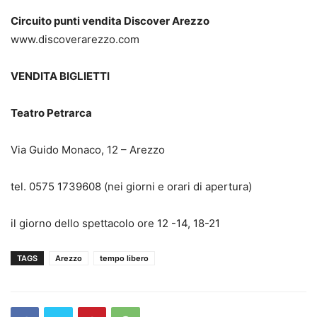
Circuito punti vendita Discover Arezzo
www.discoverarezzo.com
VENDITA BIGLIETTI
Teatro Petrarca
Via Guido Monaco, 12 – Arezzo
tel. 0575 1739608 (nei giorni e orari di apertura)
il giorno dello spettacolo ore 12 -14, 18-21
TAGS
Arezzo
tempo libero