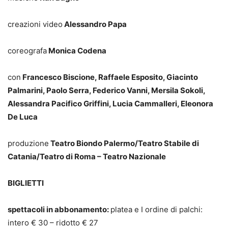
creazioni video
Alessandro Papa
coreografa
Monica Codena
con
Francesco Biscione, Raffaele Esposito, Giacinto
Palmarini, Paolo Serra, Federico Vanni, Mersila Sokoli,
Alessandra Pacifico Griffini, Lucia Cammalleri, Eleonora
De Luca
produzione
Teatro Biondo Palermo/Teatro Stabile di
Catania/Teatro di Roma – Teatro Nazionale
BIGLIETTI
spettacoli in abbonamento:
platea e I ordine di palchi:
intero € 30 – ridotto € 27