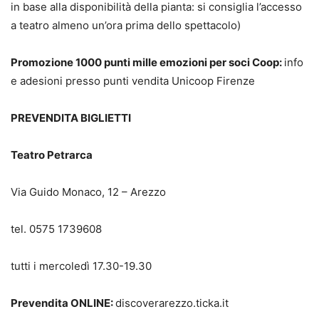
in base alla disponibilità della pianta: si consiglia l’accesso
a teatro almeno un’ora prima dello spettacolo)
Promozione 1000 punti mille emozioni per soci Coop:
info
e adesioni presso punti vendita Unicoop Firenze
PREVENDITA BIGLIETTI
Teatro Petrarca
Via Guido Monaco, 12 – Arezzo
tel. 0575 1739608
tutti i mercoledì 17.30-19.30
Prevendita ONLINE:
discoverarezzo.ticka.it