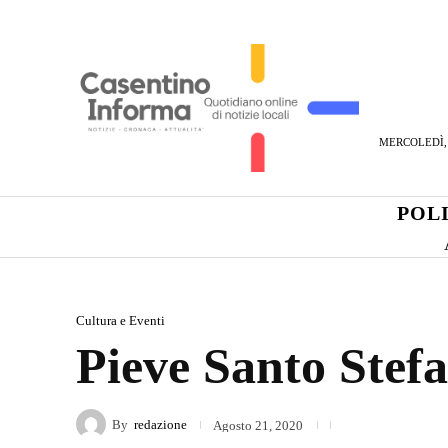
MERCOLEDÌ, 
POL
Cultura e Eventi
Pieve Santo Stef
By
redazione
Agosto 21, 2020