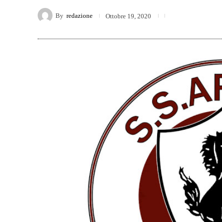
By
redazione
Ottobre 19, 2020