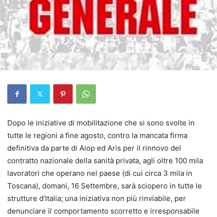
Dopo le iniziative di mobilitazione che si sono svolte in
tutte le regioni a fine agosto, contro la mancata firma
definitiva da parte di Aiop ed Aris per il rinnovo del
contratto nazionale della sanità privata, agli oltre 100 mila
lavoratori che operano nel paese (di cui circa 3 mila in
Toscana), domani, 16 Settembre, sarà sciopero in tutte le
strutture d’Italia; una iniziativa non più rinviabile, per
denunciare il comportamento scorretto e irresponsabile