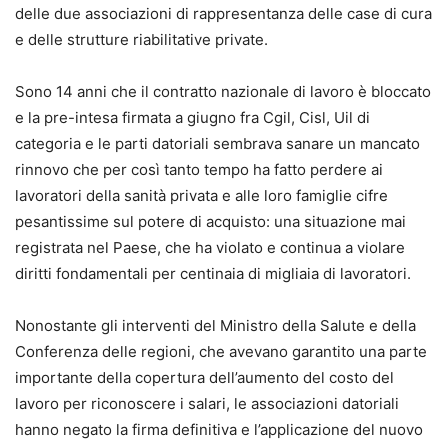
delle due associazioni di rappresentanza delle case di cura
e delle strutture riabilitative private.
Sono 14 anni che il contratto nazionale di lavoro è bloccato
e la pre-intesa firmata a giugno fra Cgil, Cisl, Uil di
categoria e le parti datoriali sembrava sanare un mancato
rinnovo che per così tanto tempo ha fatto perdere ai
lavoratori della sanità privata e alle loro famiglie cifre
pesantissime sul potere di acquisto: una situazione mai
registrata nel Paese, che ha violato e continua a violare
diritti fondamentali per centinaia di migliaia di lavoratori.
Nonostante gli interventi del Ministro della Salute e della
Conferenza delle regioni, che avevano garantito una parte
importante della copertura dell’aumento del costo del
lavoro per riconoscere i salari, le associazioni datoriali
hanno negato la firma definitiva e l’applicazione del nuovo