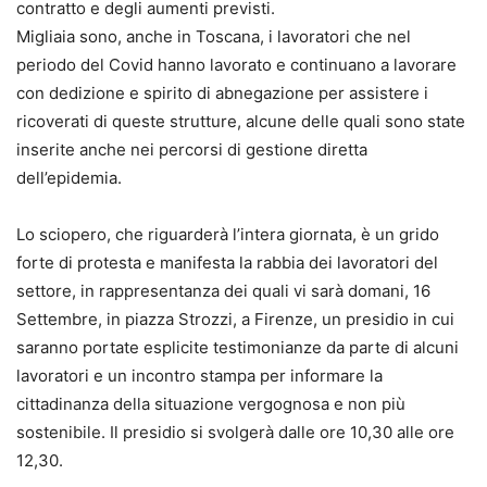
contratto e degli aumenti previsti.
Migliaia sono, anche in Toscana, i lavoratori che nel
periodo del Covid hanno lavorato e continuano a lavorare
con dedizione e spirito di abnegazione per assistere i
ricoverati di queste strutture, alcune delle quali sono state
inserite anche nei percorsi di gestione diretta
dell’epidemia.
Lo sciopero, che riguarderà l’intera giornata, è un grido
forte di protesta e manifesta la rabbia dei lavoratori del
settore, in rappresentanza dei quali vi sarà domani, 16
Settembre, in piazza Strozzi, a Firenze, un presidio in cui
saranno portate esplicite testimonianze da parte di alcuni
lavoratori e un incontro stampa per informare la
cittadinanza della situazione vergognosa e non più
sostenibile. Il presidio si svolgerà dalle ore 10,30 alle ore
12,30.