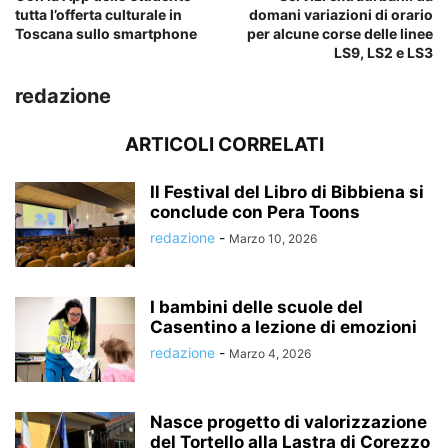
tutta l’offerta culturale in
domani variazioni di orario
Toscana sullo smartphone
per alcune corse delle linee
LS9, LS2 e LS3
redazione
ARTICOLI CORRELATI
Il Festival del Libro di Bibbiena si
conclude con Pera Toons
redazione
-
Marzo 10, 2026
I bambini delle scuole del
Casentino a lezione di emozioni
redazione
-
Marzo 4, 2026
Nasce progetto di valorizzazione
del Tortello alla Lastra di Corezzo