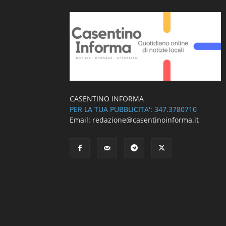
CASENTINO INFORMA
PER LA TUA PUBBLICITA': 347.3780710
Email: redazione@casentinoinforma.it