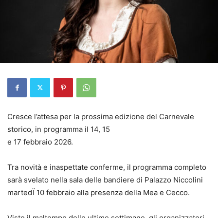
Cresce l’attesa per la prossima edizione del Carnevale
storico, in programma il 14, 15
e 17 febbraio 2026.
Tra novità e inaspettate conferme, il programma completo
sarà svelato nella sala delle bandiere di Palazzo Niccolini
martedÏ 10 febbraio alla presenza della Mea e Cecco.
Visto il maltempo delle ultime settimane, gli organizzatori