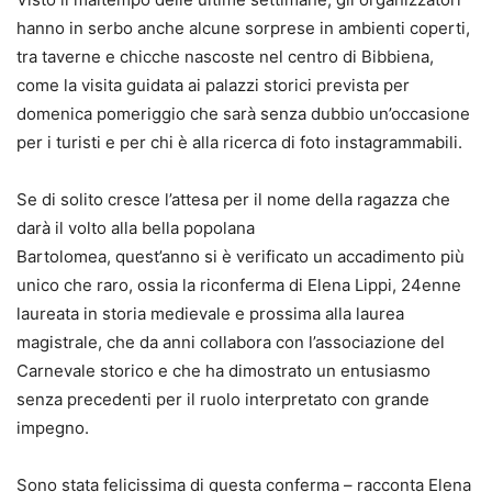
hanno in serbo anche alcune sorprese in ambienti coperti,
tra taverne e chicche nascoste nel centro di Bibbiena,
come la visita guidata ai palazzi storici prevista per
domenica pomeriggio che sarà senza dubbio un’occasione
per i turisti e per chi è alla ricerca di foto instagrammabili.
Se di solito cresce l’attesa per il nome della ragazza che
darà il volto alla bella popolana
Bartolomea, quest’anno si è verificato un accadimento più
unico che raro, ossia la riconferma di Elena Lippi, 24enne
laureata in storia medievale e prossima alla laurea
magistrale, che da anni collabora con l’associazione del
Carnevale storico e che ha dimostrato un entusiasmo
senza precedenti per il ruolo interpretato con grande
impegno.
Sono stata felicissima di questa conferma – racconta Elena