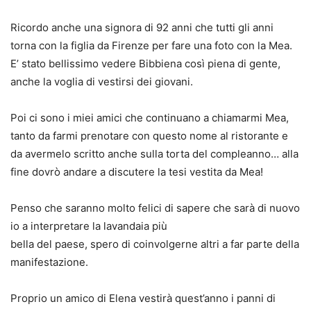
Ricordo anche una signora di 92 anni che tutti gli anni
torna con la figlia da Firenze per fare una foto con la Mea.
E’ stato bellissimo vedere Bibbiena così piena di gente,
anche la voglia di vestirsi dei giovani.
Poi ci sono i miei amici che continuano a chiamarmi Mea,
tanto da farmi prenotare con questo nome al ristorante e
da avermelo scritto anche sulla torta del compleanno… alla
fine dovrò andare a discutere la tesi vestita da Mea!
Penso che saranno molto felici di sapere che sarà di nuovo
io a interpretare la lavandaia più
bella del paese, spero di coinvolgerne altri a far parte della
manifestazione.
Proprio un amico di Elena vestirà quest’anno i panni di