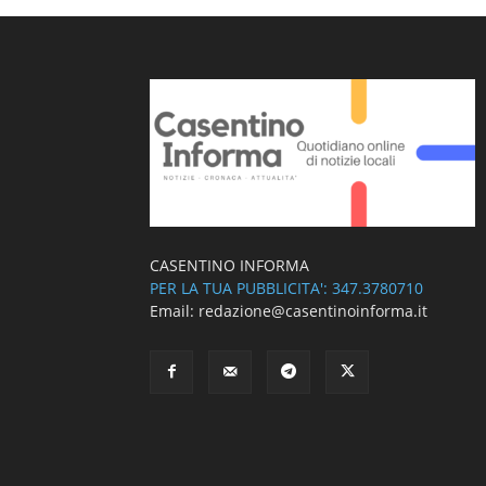
CASENTINO INFORMA
PER LA TUA PUBBLICITA': 347.3780710
Email: redazione@casentinoinforma.it