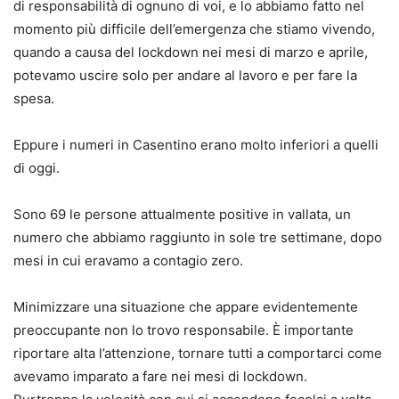
di responsabilità di ognuno di voi, e lo abbiamo fatto nel
momento più difficile dell’emergenza che stiamo vivendo,
quando a causa del lockdown nei mesi di marzo e aprile,
potevamo uscire solo per andare al lavoro e per fare la
spesa.
Eppure i numeri in Casentino erano molto inferiori a quelli
di oggi.
Sono 69 le persone attualmente positive in vallata, un
numero che abbiamo raggiunto in sole tre settimane, dopo
mesi in cui eravamo a contagio zero.
Minimizzare una situazione che appare evidentemente
preoccupante non lo trovo responsabile. È importante
riportare alta l’attenzione, tornare tutti a comportarci come
avevamo imparato a fare nei mesi di lockdown.