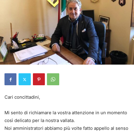
Cari concittadini,
Mi sento di richiamare la vostra attenzione in un momento
così delicato per la nostra vallata.
Noi amministratori abbiamo più volte fatto appello al senso