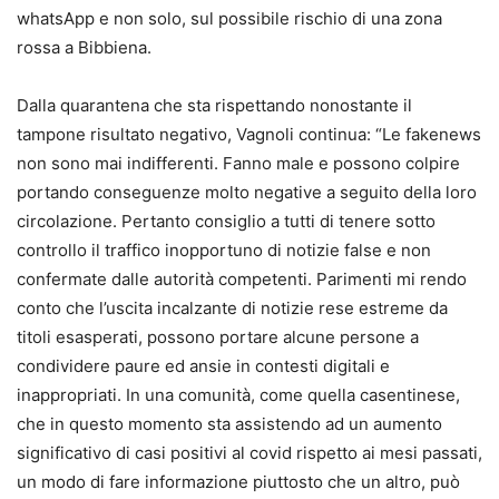
whatsApp e non solo, sul possibile rischio di una zona
rossa a Bibbiena.
Dalla quarantena che sta rispettando nonostante il
tampone risultato negativo, Vagnoli continua: “Le fakenews
non sono mai indifferenti. Fanno male e possono colpire
portando conseguenze molto negative a seguito della loro
circolazione. Pertanto consiglio a tutti di tenere sotto
controllo il traffico inopportuno di notizie false e non
confermate dalle autorità competenti. Parimenti mi rendo
conto che l’uscita incalzante di notizie rese estreme da
titoli esasperati, possono portare alcune persone a
condividere paure ed ansie in contesti digitali e
inappropriati. In una comunità, come quella casentinese,
che in questo momento sta assistendo ad un aumento
significativo di casi positivi al covid rispetto ai mesi passati,
un modo di fare informazione piuttosto che un altro, può