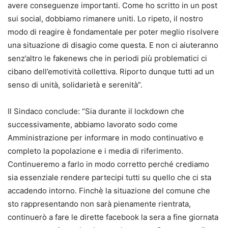
avere conseguenze importanti. Come ho scritto in un post
sui social, dobbiamo rimanere uniti. Lo ripeto, il nostro
modo di reagire è fondamentale per poter meglio risolvere
una situazione di disagio come questa. E non ci aiuteranno
senz’altro le fakenews che in periodi più problematici ci
cibano dell’emotività collettiva. Riporto dunque tutti ad un
senso di unità, solidarietà e serenità”.
Il Sindaco conclude: “Sia durante il lockdown che
successivamente, abbiamo lavorato sodo come
Amministrazione per informare in modo continuativo e
completo la popolazione e i media di riferimento.
Continueremo a farlo in modo corretto perché crediamo
sia essenziale rendere partecipi tutti su quello che ci sta
accadendo intorno. Finchè la situazione del comune che
sto rappresentando non sarà pienamente rientrata,
continuerò a fare le dirette facebook la sera a fine giornata