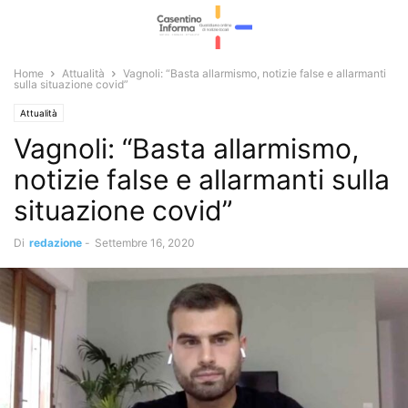
Home
Attualità
Vagnoli: “Basta allarmismo, notizie false e allarmanti
sulla situazione covid”
Attualità
Vagnoli: “Basta allarmismo,
notizie false e allarmanti sulla
situazione covid”
Di
redazione
-
Settembre 16, 2020