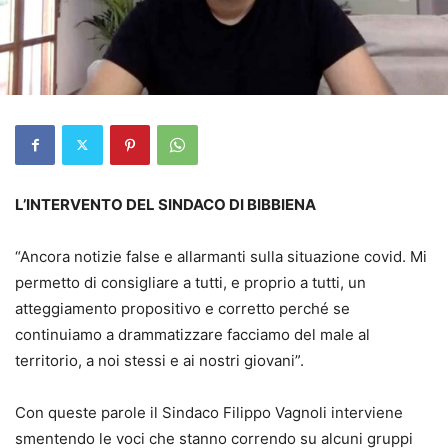
L’INTERVENTO DEL SINDACO DI BIBBIENA
“Ancora notizie false e allarmanti sulla situazione covid. Mi
permetto di consigliare a tutti, e proprio a tutti, un
atteggiamento propositivo e corretto perché se
continuiamo a drammatizzare facciamo del male al
territorio, a noi stessi e ai nostri giovani”.
Con queste parole il Sindaco Filippo Vagnoli interviene
smentendo le voci che stanno correndo su alcuni gruppi