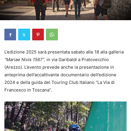
L’edizione 2025 sarà presentata sabato alle 18 alla galleria
“Mariae Nivis 1567”,
in via Garibaldi a Pratovecchio
(Arezzo). L’evento prevede anche la presentazione in
anteprima dell’accattivante documentario dell’edizione
2024 e della guida del Touring Club Italiano “La Via di
Francesco in Toscana”.