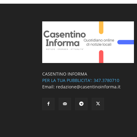
CASENTINO INFORMA
PER LA TUA PUBBLICITA': 347.3780710
Email: redazione@casentinoinforma.it