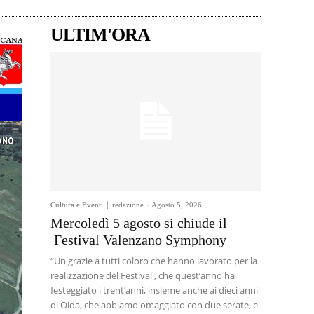
ULTIM'ORA
Cultura e Eventi
redazione
-
Agosto 5, 2026
Mercoledì 5 agosto si chiude il
Festival Valenzano Symphony
“Un grazie a tutti coloro che hanno lavorato per la
realizzazione del Festival , che quest’anno ha
festeggiato i trent’anni, insieme anche ai dieci anni
di Oida, che abbiamo omaggiato con due serate, e