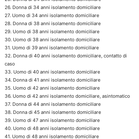
26. Donna di 34 anni isolamento domiciliare
27. Uomo di 34 anni isolamento domiciliare
28. Donna di 38 anni isolamento domiciliare
29. Uomo di 38 anni isolamento domiciliare
30. Uomo di 38 anni isolamento domiciliare
31. Uomo di 39 anni isolamento domiciliare
32. Donna di 40 anni isolamento domiciliare, contatto di
caso
33. Uomo di 40 anni isolamento domiciliare
34. Donna di 41 anni isolamento domiciliare
35. Uomo di 42 anni isolamento domiciliare
36. Uomo di 42 anni isolamento domiciliare, asintomatico
37. Donna di 44 anni isolamento domiciliare
38. Donna di 45 anni isolamento domiciliare
39. Uomo di 47 anni isolamento domiciliare
40. Uomo di 48 anni isolamento domiciliare
41. Uomo di 48 anni isolamento domiciliare