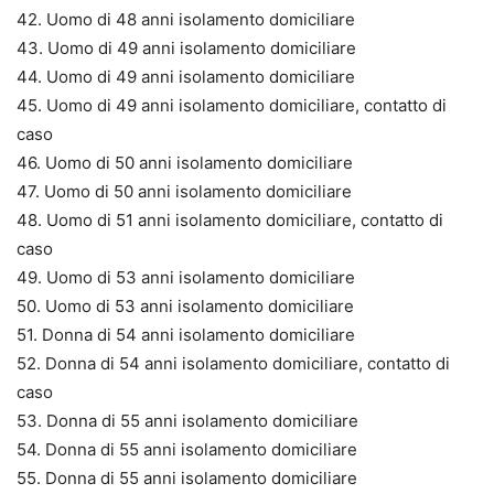
42. Uomo di 48 anni isolamento domiciliare
43. Uomo di 49 anni isolamento domiciliare
44. Uomo di 49 anni isolamento domiciliare
45. Uomo di 49 anni isolamento domiciliare, contatto di
caso
46. Uomo di 50 anni isolamento domiciliare
47. Uomo di 50 anni isolamento domiciliare
48. Uomo di 51 anni isolamento domiciliare, contatto di
caso
49. Uomo di 53 anni isolamento domiciliare
50. Uomo di 53 anni isolamento domiciliare
51. Donna di 54 anni isolamento domiciliare
52. Donna di 54 anni isolamento domiciliare, contatto di
caso
53. Donna di 55 anni isolamento domiciliare
54. Donna di 55 anni isolamento domiciliare
55. Donna di 55 anni isolamento domiciliare