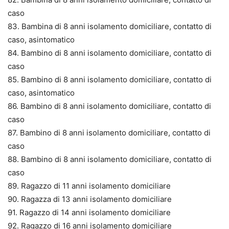
caso
83. Bambina di 8 anni isolamento domiciliare, contatto di
caso, asintomatico
84. Bambino di 8 anni isolamento domiciliare, contatto di
caso
85. Bambino di 8 anni isolamento domiciliare, contatto di
caso, asintomatico
86. Bambino di 8 anni isolamento domiciliare, contatto di
caso
87. Bambino di 8 anni isolamento domiciliare, contatto di
caso
88. Bambino di 8 anni isolamento domiciliare, contatto di
caso
89. Ragazzo di 11 anni isolamento domiciliare
90. Ragazza di 13 anni isolamento domiciliare
91. Ragazzo di 14 anni isolamento domiciliare
92. Ragazzo di 16 anni isolamento domiciliare