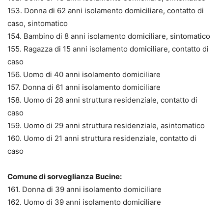
153. Donna di 62 anni isolamento domiciliare, contatto di
caso, sintomatico
154. Bambino di 8 anni isolamento domiciliare, sintomatico
155. Ragazza di 15 anni isolamento domiciliare, contatto di
caso
156. Uomo di 40 anni isolamento domiciliare
157. Donna di 61 anni isolamento domiciliare
158. Uomo di 28 anni struttura residenziale, contatto di
caso
159. Uomo di 29 anni struttura residenziale, asintomatico
160. Uomo di 21 anni struttura residenziale, contatto di
caso
Comune di sorveglianza Bucine:
161. Donna di 39 anni isolamento domiciliare
162. Uomo di 39 anni isolamento domiciliare