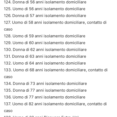
124. Donna di 56 anni isolamento domiciliare
125. Uomo di 56 anni isolamento domiciliare
126. Donna di 57 anni isolamento domiciliare
127. Uomo di 58 anni isolamento domiciliare, contatto di
caso
128. Uomo di 59 anni isolamento domiciliare
129. Uomo di 60 anni isolamento domiciliare
130. Donna di 62 anni isolamento domiciliare
131. Donna di 63 anni isolamento domiciliare
132. Uomo di 64 anni isolamento domiciliare
133. Uomo di 68 anni isolamento domiciliare, contatto di
caso
134. Donna di 73 anni isolamento domiciliare
135. Donna di 77 anni isolamento domiciliare
136. Uomo di 77 anni isolamento domiciliare
137. Uomo di 82 anni isolamento domiciliare, contatto di
caso