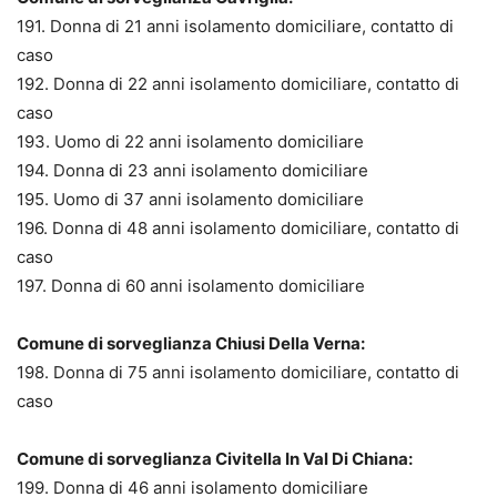
191. Donna di 21 anni isolamento domiciliare, contatto di
caso
192. Donna di 22 anni isolamento domiciliare, contatto di
caso
193. Uomo di 22 anni isolamento domiciliare
194. Donna di 23 anni isolamento domiciliare
195. Uomo di 37 anni isolamento domiciliare
196. Donna di 48 anni isolamento domiciliare, contatto di
caso
197. Donna di 60 anni isolamento domiciliare
Comune di sorveglianza Chiusi Della Verna:
198. Donna di 75 anni isolamento domiciliare, contatto di
caso
Comune di sorveglianza Civitella In Val Di Chiana:
199. Donna di 46 anni isolamento domiciliare