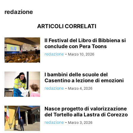
redazione
ARTICOLI CORRELATI
Il Festival del Libro di Bibbiena si
conclude con Pera Toons
redazione
-
Marzo 10, 2026
I bambini delle scuole del
Casentino a lezione di emozioni
redazione
-
Marzo 4, 2026
Nasce progetto di valorizzazione
del Tortello alla Lastra di Corezzo
redazione
-
Marzo 3, 2026