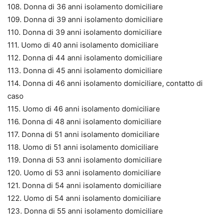
108. Donna di 36 anni isolamento domiciliare
109. Donna di 39 anni isolamento domiciliare
110. Donna di 39 anni isolamento domiciliare
111. Uomo di 40 anni isolamento domiciliare
112. Donna di 44 anni isolamento domiciliare
113. Donna di 45 anni isolamento domiciliare
114. Donna di 46 anni isolamento domiciliare, contatto di
caso
115. Uomo di 46 anni isolamento domiciliare
116. Donna di 48 anni isolamento domiciliare
117. Donna di 51 anni isolamento domiciliare
118. Uomo di 51 anni isolamento domiciliare
119. Donna di 53 anni isolamento domiciliare
120. Uomo di 53 anni isolamento domiciliare
121. Donna di 54 anni isolamento domiciliare
122. Uomo di 54 anni isolamento domiciliare
123. Donna di 55 anni isolamento domiciliare