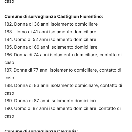
caso
Comune di sorveglianza Castiglion Fiorentino:
182. Donna di 36 anni isolamento domiciliare
183. Uomo di 41 anni isolamento domiciliare
184. Uomo di 52 anni isolamento domiciliare
185. Donna di 66 anni isolamento domiciliare
186. Donna di 74 anni isolamento domiciliare, contatto di
caso
187. Donna di 77 anni isolamento domiciliare, contatto di
caso
188. Donna di 83 anni isolamento domiciliare, contatto di
caso
189. Donna di 87 anni isolamento domiciliare
190. Uomo di 87 anni isolamento domiciliare, contatto di
caso
Comune di sorveglianza Cavriglia: