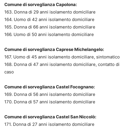
Comune di sorveglianza Capolona:
163. Donna di 29 anni isolamento domiciliare
164. Uomo di 42 anni isolamento domiciliare
165. Donna di 66 anni isolamento domiciliare
166. Uomo di 50 anni isolamento domiciliare
Comune di sorveglianza Caprese Michelangelo:
167. Uomo di 45 anni isolamento domiciliare, sintomatico
168. Donna di 47 anni isolamento domiciliare, contatto di
caso
Comune di sorveglianza Castel Focognano:
169. Donna di 56 anni isolamento domiciliare
170. Donna di 57 anni isolamento domiciliare
Comune di sorveglianza Castel San Niccolò:
171. Donna di 27 anni isolamento domiciliare