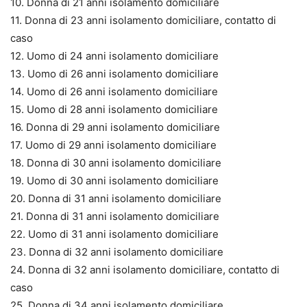
10. Donna di 21 anni isolamento domiciliare
11. Donna di 23 anni isolamento domiciliare, contatto di
caso
12. Uomo di 24 anni isolamento domiciliare
13. Uomo di 26 anni isolamento domiciliare
14. Uomo di 26 anni isolamento domiciliare
15. Uomo di 28 anni isolamento domiciliare
16. Donna di 29 anni isolamento domiciliare
17. Uomo di 29 anni isolamento domiciliare
18. Donna di 30 anni isolamento domiciliare
19. Uomo di 30 anni isolamento domiciliare
20. Donna di 31 anni isolamento domiciliare
21. Donna di 31 anni isolamento domiciliare
22. Uomo di 31 anni isolamento domiciliare
23. Donna di 32 anni isolamento domiciliare
24. Donna di 32 anni isolamento domiciliare, contatto di
caso
25. Donna di 34 anni isolamento domiciliare