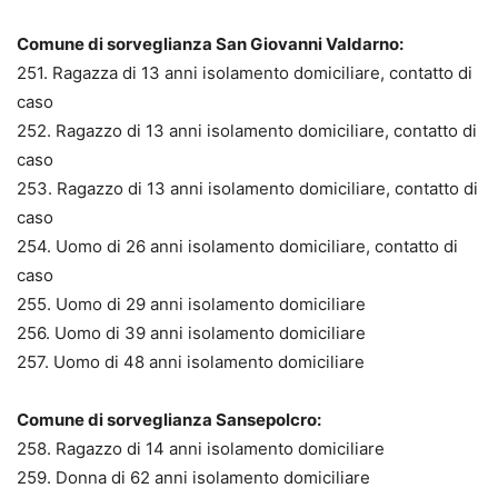
Comune di sorveglianza San Giovanni Valdarno:
251. Ragazza di 13 anni isolamento domiciliare, contatto di
caso
252. Ragazzo di 13 anni isolamento domiciliare, contatto di
caso
253. Ragazzo di 13 anni isolamento domiciliare, contatto di
caso
254. Uomo di 26 anni isolamento domiciliare, contatto di
caso
255. Uomo di 29 anni isolamento domiciliare
256. Uomo di 39 anni isolamento domiciliare
257. Uomo di 48 anni isolamento domiciliare
Comune di sorveglianza Sansepolcro:
258. Ragazzo di 14 anni isolamento domiciliare
259. Donna di 62 anni isolamento domiciliare