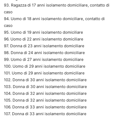
93. Ragazza di 17 anni isolamento domiciliare, contatto di
caso
94. Uomo di 18 anni isolamento domiciliare, contatto di
caso
95. Uomo di 19 anni isolamento domiciliare
96. Uomo di 22 anni isolamento domiciliare
97. Donna di 23 anni isolamento domiciliare
98. Donna di 24 anni isolamento domiciliare
99. Uomo di 27 anni isolamento domiciliare
100. Uomo di 29 anni isolamento domiciliare
101. Uomo di 29 anni isolamento domiciliare
102. Donna di 30 anni isolamento domiciliare
103. Donna di 30 anni isolamento domiciliare
104. Donna di 32 anni isolamento domiciliare
105. Donna di 32 anni isolamento domiciliare
106. Donna di 33 anni isolamento domiciliare
107. Donna di 33 anni isolamento domiciliare