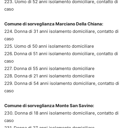
223. Uomo di 52 anni isolamento domiciliare, contatto di
caso
Comune di sorveglianza Marciano Della Chiana:
224. Donna di 31 anni isolamento domiciliare, contatto di
caso
225. Uomo di 50 anni isolamento domiciliare
226. Donna di 51 anni isolamento domiciliare, contatto di
caso
227. Donna di 55 anni isolamento domiciliare
228. Donna di 21 anni isolamento domiciliare
229. Donna di 54 anni isolamento domiciliare, contatto di
caso
Comune di sorveglianza Monte San Savino:
230. Donna di 18 anni isolamento domiciliare, contatto di
caso
231. Donna di 27 anni isolamento domiciliare