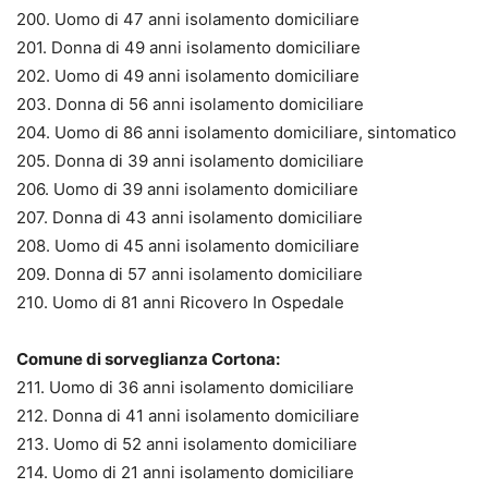
200. Uomo di 47 anni isolamento domiciliare
201. Donna di 49 anni isolamento domiciliare
202. Uomo di 49 anni isolamento domiciliare
203. Donna di 56 anni isolamento domiciliare
204. Uomo di 86 anni isolamento domiciliare, sintomatico
205. Donna di 39 anni isolamento domiciliare
206. Uomo di 39 anni isolamento domiciliare
207. Donna di 43 anni isolamento domiciliare
208. Uomo di 45 anni isolamento domiciliare
209. Donna di 57 anni isolamento domiciliare
210. Uomo di 81 anni Ricovero In Ospedale
Comune di sorveglianza Cortona:
211. Uomo di 36 anni isolamento domiciliare
212. Donna di 41 anni isolamento domiciliare
213. Uomo di 52 anni isolamento domiciliare
214. Uomo di 21 anni isolamento domiciliare