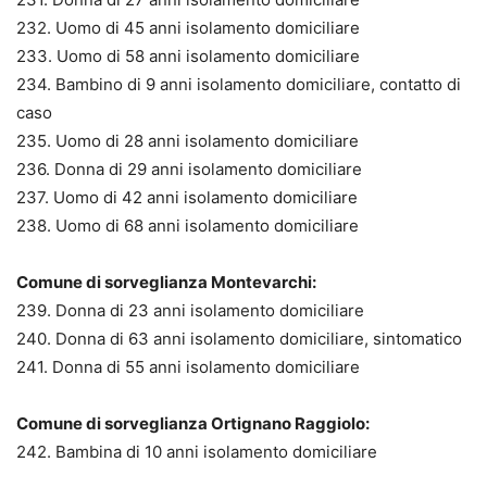
232. Uomo di 45 anni isolamento domiciliare
233. Uomo di 58 anni isolamento domiciliare
234. Bambino di 9 anni isolamento domiciliare, contatto di
caso
235. Uomo di 28 anni isolamento domiciliare
236. Donna di 29 anni isolamento domiciliare
237. Uomo di 42 anni isolamento domiciliare
238. Uomo di 68 anni isolamento domiciliare
Comune di sorveglianza Montevarchi:
239. Donna di 23 anni isolamento domiciliare
240. Donna di 63 anni isolamento domiciliare, sintomatico
241. Donna di 55 anni isolamento domiciliare
Comune di sorveglianza Ortignano Raggiolo:
242. Bambina di 10 anni isolamento domiciliare