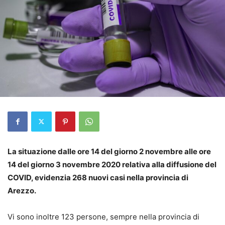
La situazione dalle ore 14 del giorno 2 novembre alle ore
14 del giorno 3 novembre 2020 relativa alla diffusione del
COVID, evidenzia 268 nuovi casi nella provincia di
Arezzo.
Vi sono inoltre 123 persone, sempre nella provincia di