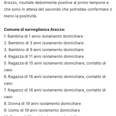
Arezzo, risultate debolmente positive al primo tampone e
che sono in attesa del secondo che potrebbe confermare o
meno la positività.
Comune di sorveglianza Arezzo:
1. Bambina di 1 anno isolamento domiciliare
2. Bambino di 3 anni isolamento domiciliare
3. Bambino di 9 anni isolamento domiciliare
4. Ragazza di 11 anni isolamento domiciliare
5. Ragazza di 15 anni isolamento domiciliare, contatto di
caso
6. Ragazza di 16 anni isolamento domiciliare, contatto di
caso
7. Ragazzo di 16 anni isolamento domiciliare, contatto di
caso
8. Donna di 19 anni isolamento domiciliare
9. Uomo di 19 anni isolamento domiciliare