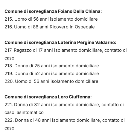
Comune di sorveglianza Foiano Della Chiana:
215. Uomo di 56 anni isolamento domiciliare
216. Uomo di 86 anni Ricovero In Ospedale
Comune di sorveglianza Laterina Pergine Valdarno:
217. Ragazzo di 17 anni isolamento domiciliare, contatto di
caso
218. Donna di 25 anni isolamento domiciliare
219. Donna di 52 anni isolamento domiciliare
220. Uomo di 56 anni isolamento domiciliare
Comune di sorveglianza Loro Ciuffenna:
221. Donna di 32 anni isolamento domiciliare, contatto di
caso, asintomatico
222. Donna di 48 anni isolamento domiciliare, contatto di
caso