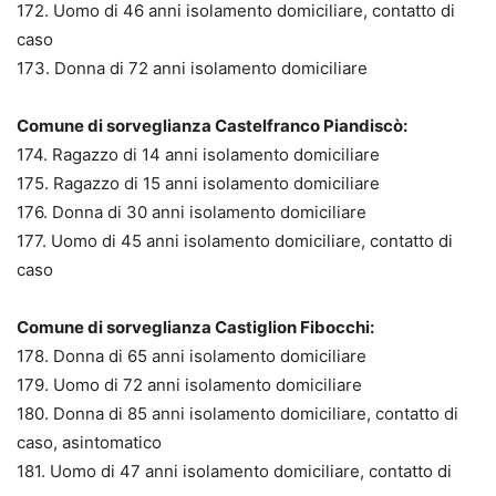
172. Uomo di 46 anni isolamento domiciliare, contatto di
caso
173. Donna di 72 anni isolamento domiciliare
Comune di sorveglianza Castelfranco Piandiscò:
174. Ragazzo di 14 anni isolamento domiciliare
175. Ragazzo di 15 anni isolamento domiciliare
176. Donna di 30 anni isolamento domiciliare
177. Uomo di 45 anni isolamento domiciliare, contatto di
caso
Comune di sorveglianza Castiglion Fibocchi:
178. Donna di 65 anni isolamento domiciliare
179. Uomo di 72 anni isolamento domiciliare
180. Donna di 85 anni isolamento domiciliare, contatto di
caso, asintomatico
181. Uomo di 47 anni isolamento domiciliare, contatto di