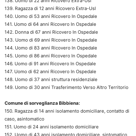
138. Uomo di 22 anni Ricovero Extra-Usl
139. Ragazza di 12 anni Ricovero Extra-Usl
140. Uomo di 53 anni Ricovero In Ospedale
141. Uomo di 64 anni Ricovero In Ospedale
142. Donna di 67 anni Ricovero In Ospedale
143. Uomo di 69 anni Ricovero In Ospedale
144. Uomo di 83 anni Ricovero In Ospedale
145. Uomo di 86 anni Ricovero In Ospedale
146. Uomo di 91 anni Ricovero In Ospedale
147. Uomo di 62 anni Ricovero In Ospedale
148. Uomo di 37 anni struttura residenziale
149. Uomo di 30 anni Trasferimento Verso Altro Territorio
Comune di sorveglianza Bibbiena:
150. Ragazza di 14 anni isolamento domiciliare, contatto di
caso, asintomatico
151. Uomo di 24 anni isolamento domiciliare
152. Uomo di 43 anni isolamento domiciliare, sintomatico