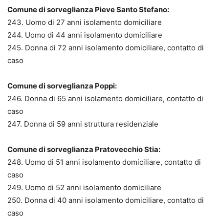
Comune di sorveglianza Pieve Santo Stefano:
243. Uomo di 27 anni isolamento domiciliare
244. Uomo di 44 anni isolamento domiciliare
245. Donna di 72 anni isolamento domiciliare, contatto di
caso
Comune di sorveglianza Poppi:
246. Donna di 65 anni isolamento domiciliare, contatto di
caso
247. Donna di 59 anni struttura residenziale
Comune di sorveglianza Pratovecchio Stia:
248. Uomo di 51 anni isolamento domiciliare, contatto di
caso
249. Uomo di 52 anni isolamento domiciliare
250. Donna di 40 anni isolamento domiciliare, contatto di
caso