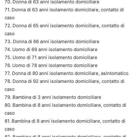
70. Donna di 63 anni isolamento domiciliare
71. Donna di 63 anni isolamento domiciliare, contatto di
caso
72. Donna di 65 anni isolamento domiciliare, contatto di
caso
73. Donna di 66 anni isolamento domiciliare
74. Uomo di 69 anni isolamento domiciliare
75. Uomo di 71 anni isolamento domiciliare
76. Uomo di 78 anni isolamento domiciliare
77. Donna di 80 anni isolamento domiciliare, asintomatico
78. Donna di 92 anni isolamento domiciliare, contatto di
caso
79. Bambina di 3 anni isolamento domiciliare
80. Bambina di 8 anni isolamento domiciliare, contatto di
caso
81. Bambina di 8 anni isolamento domiciliare, contatto di
caso
82. Bambina di 8 anni isolamento domiciliare, contatto di