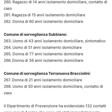
260. Ragazzo di 14 anni isolamento domiciliare, contatto di
caso
261. Ragazza di 15 anni isolamento domiciliare
262. Donna di 60 anni isolamento domiciliare
Comune di sorveglianza Subbiano:
263. Uomo di 43 anni isolamento domiciliare, sintomatico
264. Uomo di 51 anni isolamento domiciliare
265. Donna di 77 anni isolamento domiciliare
266. Donna di 36 anni isolamento domiciliare
Comune di sorveglianza Terranuova Bracciolini:
267. Donna di 21 anni isolamento domiciliare
268. Uomo di 50 anni isolamento domiciliare, contatto di
caso
Il Dipartimento di Prevenzione ha evidenziato 132 contatti