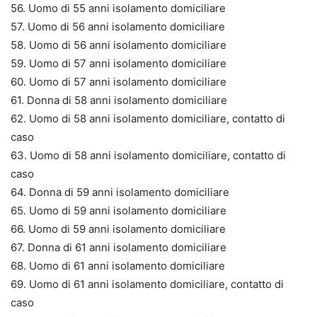
56. Uomo di 55 anni isolamento domiciliare
57. Uomo di 56 anni isolamento domiciliare
58. Uomo di 56 anni isolamento domiciliare
59. Uomo di 57 anni isolamento domiciliare
60. Uomo di 57 anni isolamento domiciliare
61. Donna di 58 anni isolamento domiciliare
62. Uomo di 58 anni isolamento domiciliare, contatto di
caso
63. Uomo di 58 anni isolamento domiciliare, contatto di
caso
64. Donna di 59 anni isolamento domiciliare
65. Uomo di 59 anni isolamento domiciliare
66. Uomo di 59 anni isolamento domiciliare
67. Donna di 61 anni isolamento domiciliare
68. Uomo di 61 anni isolamento domiciliare
69. Uomo di 61 anni isolamento domiciliare, contatto di
caso