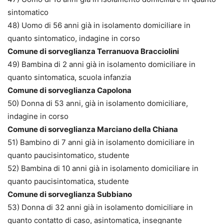
sintomatico
48) Uomo di 56 anni già in isolamento domiciliare in
quanto sintomatico, indagine in corso
Comune di sorveglianza Terranuova Bracciolini
49) Bambina di 2 anni già in isolamento domiciliare in
quanto sintomatica, scuola infanzia
Comune di sorveglianza Capolona
50) Donna di 53 anni, già in isolamento domiciliare,
indagine in corso
Comune di sorveglianza Marciano della Chiana
51) Bambino di 7 anni già in isolamento domiciliare in
quanto paucisintomatico, studente
52) Bambina di 10 anni già in isolamento domiciliare in
quanto paucisintomatica, studente
Comune di sorveglianza Subbiano
53) Donna di 32 anni già in isolamento domiciliare in
quanto contatto di caso, asintomatica, insegnante