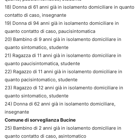
18) Donna di 61 anni già in isolamento domiciliare in quanto
contatto di caso, insegnante
19) Donna di 94 anni già in isolamento domiciliare in
quanto contatto di caso, paucisintomatica
20) Bambino di 9 anni già in isolamento domiciliare in
quanto sintomatico, studente
21) Ragazza di 11 anni già in isolamento domiciliare in
quanto paucisintomatica, studente
22) Ragazzo di 11 anni già in isolamento domiciliare in
quanto pacisintomatico, studente
23) Ragazzo di 12 anni già in isolamento domiciliare in
quanto sintomatico, studente
24) Donna di 62 anni già in isolamento domiciliare,
insegnante
Comune di sorveglianza Bucine
25) Bambino di 2 anni già in isolamento domiciliare in
quanto contatto di caso, asintomatico