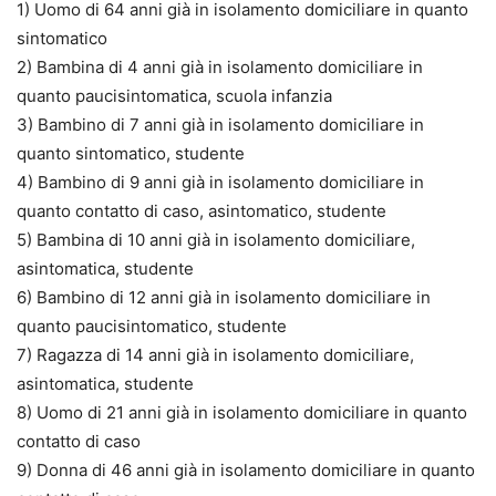
1) Uomo di 64 anni già in isolamento domiciliare in quanto
sintomatico
2) Bambina di 4 anni già in isolamento domiciliare in
quanto paucisintomatica, scuola infanzia
3) Bambino di 7 anni già in isolamento domiciliare in
quanto sintomatico, studente
4) Bambino di 9 anni già in isolamento domiciliare in
quanto contatto di caso, asintomatico, studente
5) Bambina di 10 anni già in isolamento domiciliare,
asintomatica, studente
6) Bambino di 12 anni già in isolamento domiciliare in
quanto paucisintomatico, studente
7) Ragazza di 14 anni già in isolamento domiciliare,
asintomatica, studente
8) Uomo di 21 anni già in isolamento domiciliare in quanto
contatto di caso
9) Donna di 46 anni già in isolamento domiciliare in quanto