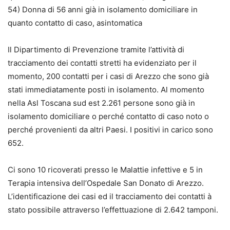
54) Donna di 56 anni già in isolamento domiciliare in
quanto contatto di caso, asintomatica
Il Dipartimento di Prevenzione tramite l’attività di
tracciamento dei contatti stretti ha evidenziato per il
momento, 200 contatti per i casi di Arezzo che sono già
stati immediatamente posti in isolamento. Al momento
nella Asl Toscana sud est 2.261 persone sono già in
isolamento domiciliare o perché contatto di caso noto o
perché provenienti da altri Paesi. I positivi in carico sono
652.
Ci sono 10 ricoverati presso le Malattie infettive e 5 in
Terapia intensiva dell’Ospedale San Donato di Arezzo.
L’identificazione dei casi ed il tracciamento dei contatti à
stato possibile attraverso l’effettuazione di 2.642 tamponi.