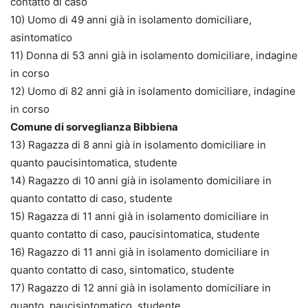
contatto di caso
10) Uomo di 49 anni già in isolamento domiciliare,
asintomatico
11) Donna di 53 anni già in isolamento domiciliare, indagine
in corso
12) Uomo di 82 anni già in isolamento domiciliare, indagine
in corso
Comune di sorveglianza Bibbiena
13) Ragazza di 8 anni già in isolamento domiciliare in
quanto paucisintomatica, studente
14) Ragazzo di 10 anni già in isolamento domiciliare in
quanto contatto di caso, studente
15) Ragazza di 11 anni già in isolamento domiciliare in
quanto contatto di caso, paucisintomatica, studente
16) Ragazzo di 11 anni già in isolamento domiciliare in
quanto contatto di caso, sintomatico, studente
17) Ragazzo di 12 anni già in isolamento domiciliare in
quanto, paucisintomatico, studente