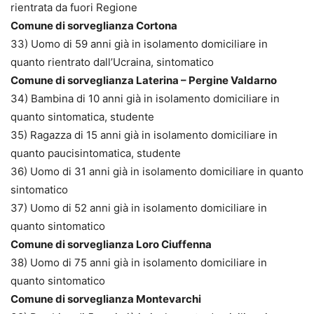
rientrata da fuori Regione
Comune di sorveglianza Cortona
33) Uomo di 59 anni già in isolamento domiciliare in
quanto rientrato dall’Ucraina, sintomatico
Comune di sorveglianza Laterina – Pergine Valdarno
34) Bambina di 10 anni già in isolamento domiciliare in
quanto sintomatica, studente
35) Ragazza di 15 anni già in isolamento domiciliare in
quanto paucisintomatica, studente
36) Uomo di 31 anni già in isolamento domiciliare in quanto
sintomatico
37) Uomo di 52 anni già in isolamento domiciliare in
quanto sintomatico
Comune di sorveglianza Loro Ciuffenna
38) Uomo di 75 anni già in isolamento domiciliare in
quanto sintomatico
Comune di sorveglianza Montevarchi