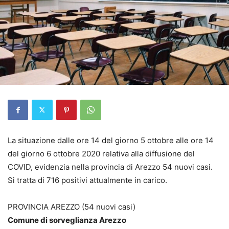
La situazione dalle ore 14 del giorno 5 ottobre alle ore 14
del giorno 6 ottobre 2020 relativa alla diffusione del
COVID, evidenzia nella provincia di Arezzo 54 nuovi casi.
Si tratta di 716 positivi attualmente in carico.
PROVINCIA AREZZO (54 nuovi casi)
Comune di sorveglianza Arezzo