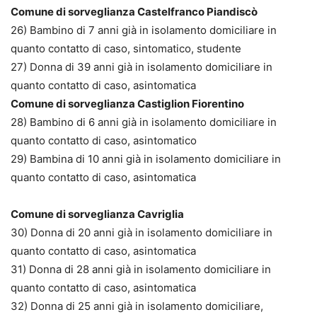
Comune di sorveglianza Castelfranco Piandiscò
26) Bambino di 7 anni già in isolamento domiciliare in
quanto contatto di caso, sintomatico, studente
27) Donna di 39 anni già in isolamento domiciliare in
quanto contatto di caso, asintomatica
Comune di sorveglianza Castiglion Fiorentino
28) Bambino di 6 anni già in isolamento domiciliare in
quanto contatto di caso, asintomatico
29) Bambina di 10 anni già in isolamento domiciliare in
quanto contatto di caso, asintomatica
Comune di sorveglianza Cavriglia
30) Donna di 20 anni già in isolamento domiciliare in
quanto contatto di caso, asintomatica
31) Donna di 28 anni già in isolamento domiciliare in
quanto contatto di caso, asintomatica
32) Donna di 25 anni già in isolamento domiciliare,