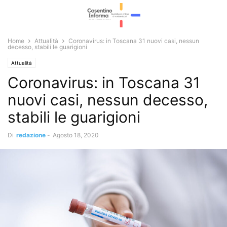
Home
Attualità
Coronavirus: in Toscana 31 nuovi casi, nessun
decesso, stabili le guarigioni
Attualità
Coronavirus: in Toscana 31
nuovi casi, nessun decesso,
stabili le guarigioni
Di
redazione
-
Agosto 18, 2020