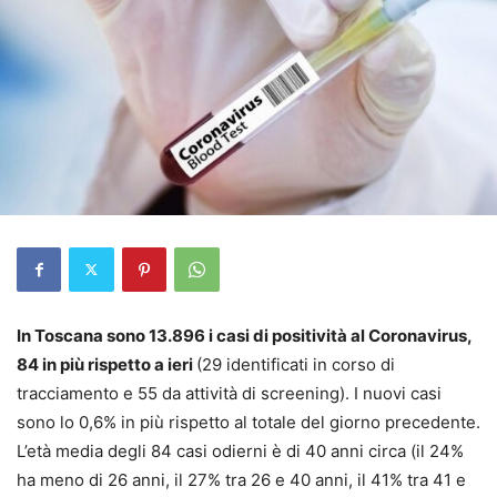
In Toscana sono 13.896 i casi di positività al Coronavirus,
84 in più rispetto a ieri
(29 identificati in corso di
tracciamento e 55 da attività di screening). I nuovi casi
sono lo 0,6% in più rispetto al totale del giorno precedente.
L’età media degli 84 casi odierni è di 40 anni circa (il 24%
ha meno di 26 anni, il 27% tra 26 e 40 anni, il 41% tra 41 e