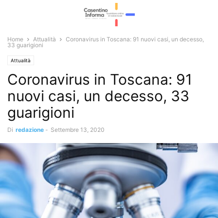
Home
Attualità
Coronavirus in Toscana: 91 nuovi casi, un decesso,
33 guarigioni
Attualità
Coronavirus in Toscana: 91
nuovi casi, un decesso, 33
guarigioni
Di
redazione
-
Settembre 13, 2020