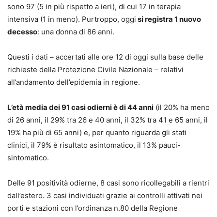
sono 97 (5 in più rispetto a ieri), di cui 17 in terapia
intensiva (1 in meno). Purtroppo, oggi
si registra 1 nuovo
decesso
: una donna di 86 anni.
Questi i dati – accertati alle ore 12 di oggi sulla base delle
richieste della Protezione Civile Nazionale – relativi
all’andamento dell’epidemia in regione.
L’età media dei 91 casi odierni è di 44 anni
(il 20% ha meno
di 26 anni, il 29% tra 26 e 40 anni, il 32% tra 41 e 65 anni, il
19% ha più di 65 anni) e, per quanto riguarda gli stati
clinici, il 79% è risultato asintomatico, il 13% pauci-
sintomatico.
Delle 91 positività odierne, 8 casi sono ricollegabili a rientri
dall’estero. 3 casi individuati grazie ai controlli attivati nei
porti e stazioni con l’ordinanza n.80 della Regione