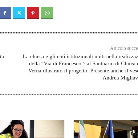
Articolo succe
ta
La chiesa e gli enti istituzionali uniti nella realizza
della “Via di Francesco”: al Santuario di Chiusi 
Verna illustrato il progetto. Presente anche il ve
Andrea Migliav