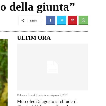
o della giunta”
Share
ULTIM'ORA
Cultura e Eventi
redazione
-
Agosto 5, 2026
Mercoledì 5 agosto si chiude il