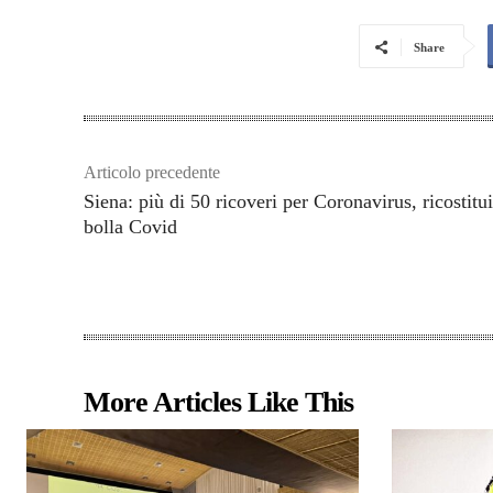
Share
Articolo precedente
Siena: più di 50 ricoveri per Coronavirus, ricostitui
bolla Covid
More Articles Like This