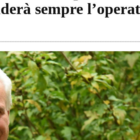
derà sempre l’operat