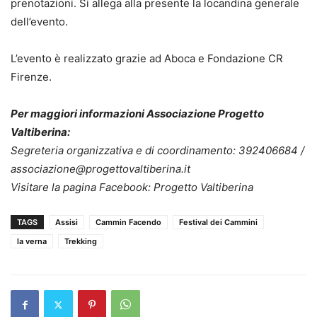
prenotazioni. Si allega alla presente la locandina generale
dell’evento.
L’evento è realizzato grazie ad Aboca e Fondazione CR
Firenze.
Per maggiori informazioni Associazione Progetto
Valtiberina:
Segreteria organizzativa e di coordinamento: 392406684 /
associazione@progettovaltiberina.it
Visitare la pagina Facebook: Progetto Valtiberina
TAGS
Assisi
Cammin Facendo
Festival dei Cammini
la verna
Trekking