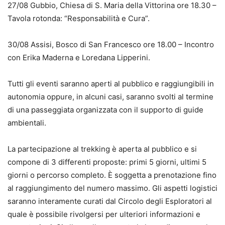
27/08 Gubbio, Chiesa di S. Maria della Vittorina ore 18.30 –
Tavola rotonda: “Responsabilità e Cura”.
30/08 Assisi, Bosco di San Francesco ore 18.00 – Incontro
con Erika Maderna e Loredana Lipperini.
Tutti gli eventi saranno aperti al pubblico e raggiungibili in
autonomia oppure, in alcuni casi, saranno svolti al termine
di una passeggiata organizzata con il supporto di guide
ambientali.
La partecipazione al trekking è aperta al pubblico e si
compone di 3 differenti proposte: primi 5 giorni, ultimi 5
giorni o percorso completo. È soggetta a prenotazione fino
al raggiungimento del numero massimo. Gli aspetti logistici
saranno interamente curati dal Circolo degli Esploratori al
quale è possibile rivolgersi per ulteriori informazioni e