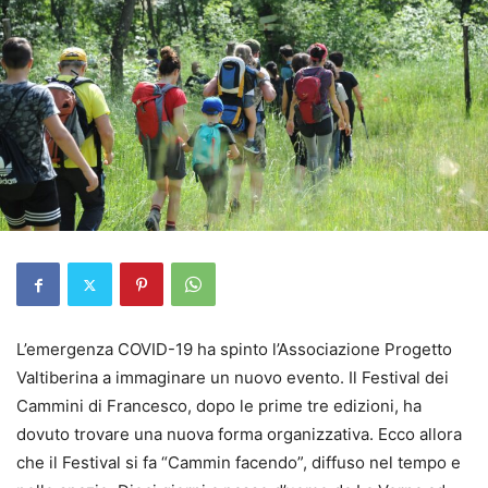
L’emergenza COVID-19 ha spinto l’Associazione Progetto
Valtiberina a immaginare un nuovo evento. Il Festival dei
Cammini di Francesco, dopo le prime tre edizioni, ha
dovuto trovare una nuova forma organizzativa. Ecco allora
che il Festival si fa “Cammin facendo”, diffuso nel tempo e