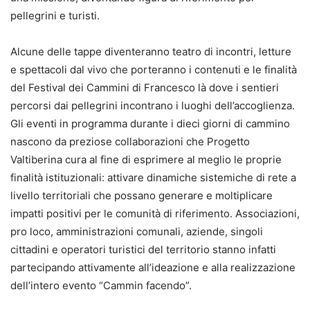
pellegrini e turisti.
Alcune delle tappe diventeranno teatro di incontri, letture
e spettacoli dal vivo che porteranno i contenuti e le finalità
del Festival dei Cammini di Francesco là dove i sentieri
percorsi dai pellegrini incontrano i luoghi dell’accoglienza.
Gli eventi in programma durante i dieci giorni di cammino
nascono da preziose collaborazioni che Progetto
Valtiberina cura al fine di esprimere al meglio le proprie
finalità istituzionali: attivare dinamiche sistemiche di rete a
livello territoriali che possano generare e moltiplicare
impatti positivi per le comunità di riferimento. Associazioni,
pro loco, amministrazioni comunali, aziende, singoli
cittadini e operatori turistici del territorio stanno infatti
partecipando attivamente all’ideazione e alla realizzazione
dell’intero evento “Cammin facendo”.