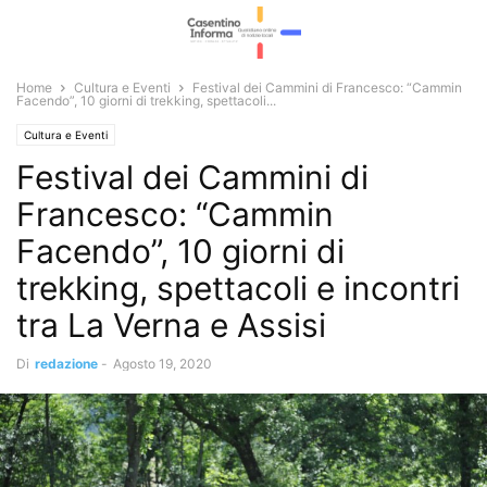
Home
Cultura e Eventi
Festival dei Cammini di Francesco: “Cammin
Facendo”, 10 giorni di trekking, spettacoli...
Cultura e Eventi
Festival dei Cammini di
Francesco: “Cammin
Facendo”, 10 giorni di
trekking, spettacoli e incontri
tra La Verna e Assisi
Di
redazione
-
Agosto 19, 2020