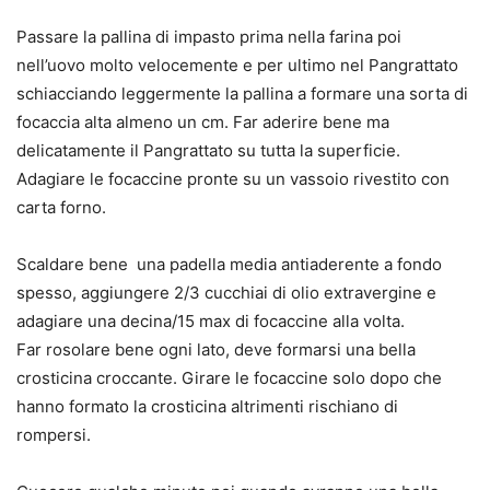
Passare la pallina di impasto prima nella farina poi
nell’uovo molto velocemente e per ultimo nel Pangrattato
schiacciando leggermente la pallina a formare una sorta di
focaccia alta almeno un cm. Far aderire bene ma
delicatamente il Pangrattato su tutta la superficie.
Adagiare le focaccine pronte su un vassoio rivestito con
carta forno.
Scaldare bene una padella media antiaderente a fondo
spesso, aggiungere 2/3 cucchiai di olio extravergine e
adagiare una decina/15 max di focaccine alla volta.
Far rosolare bene ogni lato, deve formarsi una bella
crosticina croccante. Girare le focaccine solo dopo che
hanno formato la crosticina altrimenti rischiano di
rompersi.