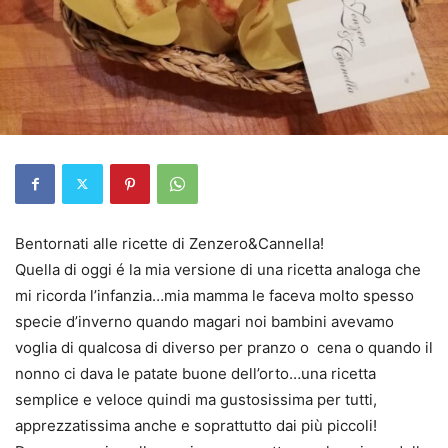
Bentornati alle ricette di Zenzero&Cannella!
Quella di oggi é la mia versione di una ricetta analoga che
mi ricorda l’infanzia…mia mamma le faceva molto spesso
specie d’inverno quando magari noi bambini avevamo
voglia di qualcosa di diverso per pranzo o cena o quando il
nonno ci dava le patate buone dell’orto…una ricetta
semplice e veloce quindi ma gustosissima per tutti,
apprezzatissima anche e soprattutto dai più piccoli!