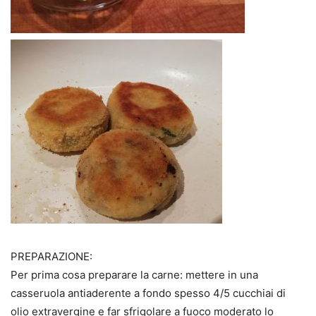
PREPARAZIONE:
Per prima cosa preparare la carne: mettere in una
casseruola antiaderente a fondo spesso 4/5 cucchiai di
olio extravergine e far sfrigolare a fuoco moderato lo