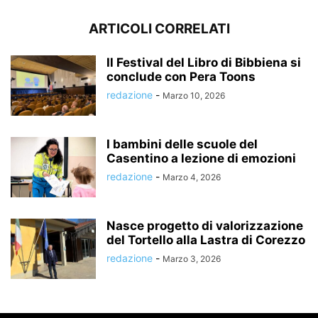
ARTICOLI CORRELATI
Il Festival del Libro di Bibbiena si
conclude con Pera Toons
redazione
-
Marzo 10, 2026
I bambini delle scuole del
Casentino a lezione di emozioni
redazione
-
Marzo 4, 2026
Nasce progetto di valorizzazione
del Tortello alla Lastra di Corezzo
redazione
-
Marzo 3, 2026