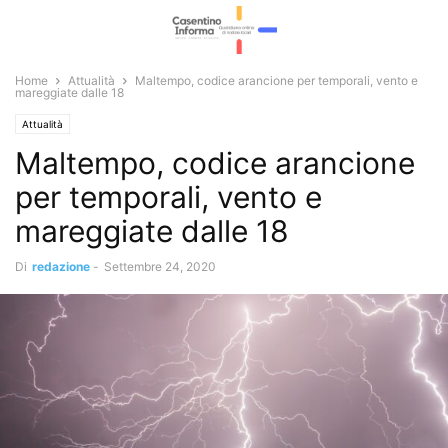
Home
Attualità
Maltempo, codice arancione per temporali, vento e
mareggiate dalle 18
Attualità
Maltempo, codice arancione
per temporali, vento e
mareggiate dalle 18
Di
redazione
-
Settembre 24, 2020