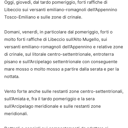
Oggi, giovedì, dal tardo pomeriggio, forti raffiche di
Libeccio sui versanti emiliano-romagnoli dell’Appennino
Tosco-Emiliano e sulle zone di crinale.
Domani, venerdì, in particolare dal pomeriggio, forti o
molto forti raffiche di Libeccio sull’Alto Mugello, sui
versanti emiliano-romagnoli dell’Appennino e relative zone
di crinale, sul litorale centro-settentrionale, entroterra
pisano e sull’Arcipelago settentrionale con conseguente
mare mosso o molto mosso a partire dalla serata e per la
nottata.
Vento forte anche sulle restanti zone centro-settentrionali,
sull’Amiata e, fra il tardo pomeriggio e la sera
sull’Arcipelago meridionale e sulle restanti zone
meridionali.