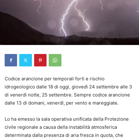
Codice arancione per temporali forti e rischio
idrogeologico dalle 18 di oggi, giovedì 24 settembre alle 3
di venerdì notte, 25 settembre. Sempre codice arancione
dalle 13 di domani, venerdì, per vento e mareggiate.
Lo ha emesso la sala operativa unificata della Protezione
civile regionale a causa della instabilità atmosferica
determinata dalla presenza di aria fresca in quota, che