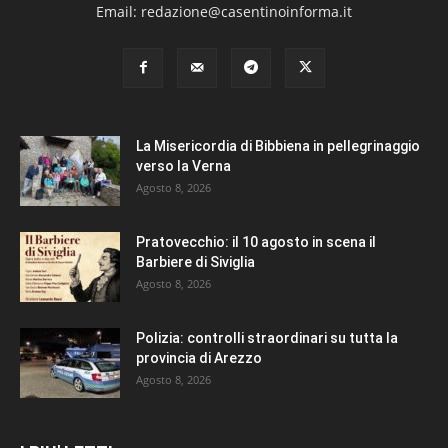
Email: redazione@casentinoinforma.it
La Misericordia di Bibbiena in pellegrinaggio
verso la Verna
Agosto 8, 2026
Pratovecchio: il 10 agosto in scena il
Barbiere di Siviglia
Agosto 8, 2026
Polizia: controlli straordinari su tutta la
provincia di Arezzo
Agosto 8, 2026