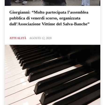
Giorgianni: “Molto partecipata l’assemblea
pubblica di venerdì scorso, organizzata
dall’Associazione Vittime del Salva-Banche”
ATTUALITÀ
AGOSTO 12, 2020