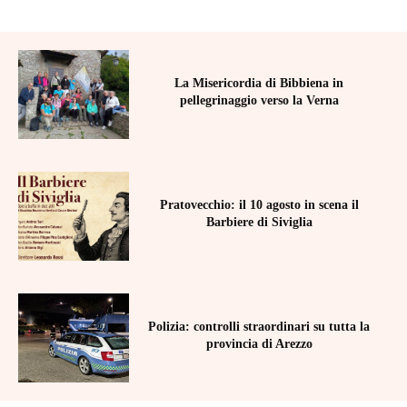
La Misericordia di Bibbiena in
pellegrinaggio verso la Verna
Pratovecchio: il 10 agosto in scena il
Barbiere di Siviglia
Polizia: controlli straordinari su tutta la
provincia di Arezzo