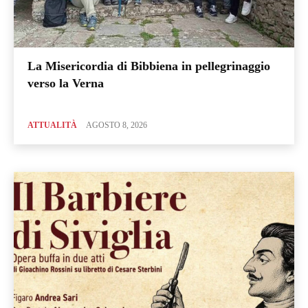
La Misericordia di Bibbiena in pellegrinaggio
verso la Verna
ATTUALITÀ
AGOSTO 8, 2026