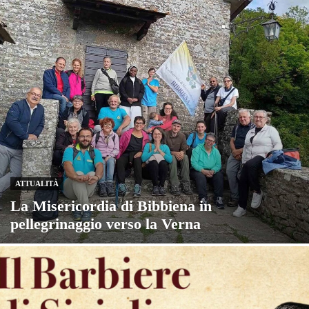
ATTUALITÀ
La Misericordia di Bibbiena in
pellegrinaggio verso la Verna