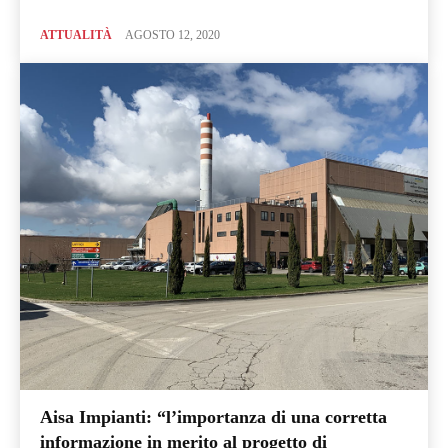
ATTUALITÀ
AGOSTO 12, 2020
Aisa Impianti: “l’importanza di una corretta
informazione in merito al progetto di