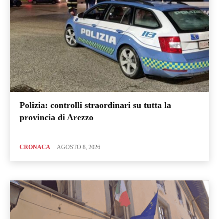
Polizia: controlli straordinari su tutta la
provincia di Arezzo
CRONACA
AGOSTO 8, 2026