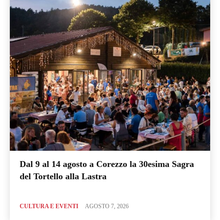
Dal 9 al 14 agosto a Corezzo la 30esima Sagra
del Tortello alla Lastra
CULTURA E EVENTI
AGOSTO 7, 2026