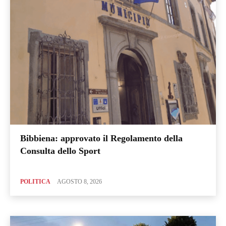
Bibbiena: approvato il Regolamento della
Consulta dello Sport
POLITICA
AGOSTO 8, 2026