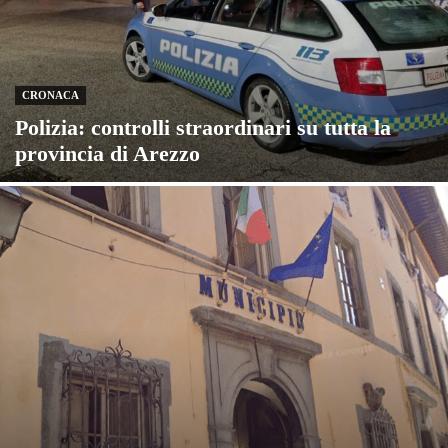
CRONACA
Polizia: controlli straordinari su tutta la
provincia di Arezzo