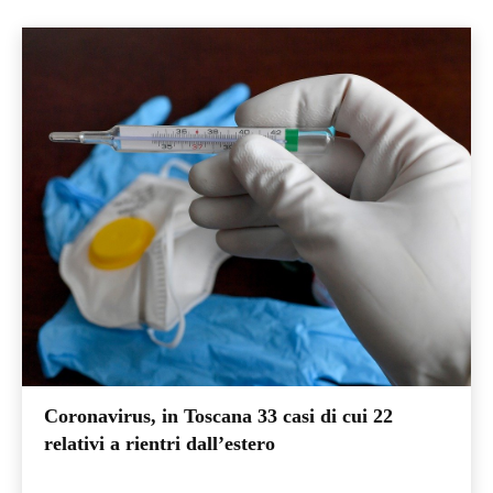
Coronavirus, in Toscana 33 casi di cui 22
relativi a rientri dall’estero