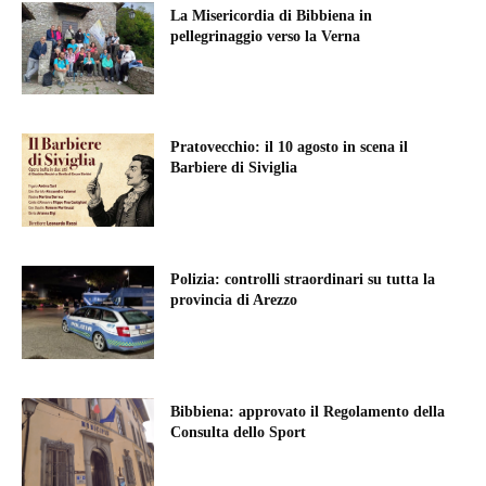
La Misericordia di Bibbiena in
pellegrinaggio verso la Verna
Pratovecchio: il 10 agosto in scena il
Barbiere di Siviglia
Polizia: controlli straordinari su tutta la
provincia di Arezzo
Bibbiena: approvato il Regolamento della
Consulta dello Sport