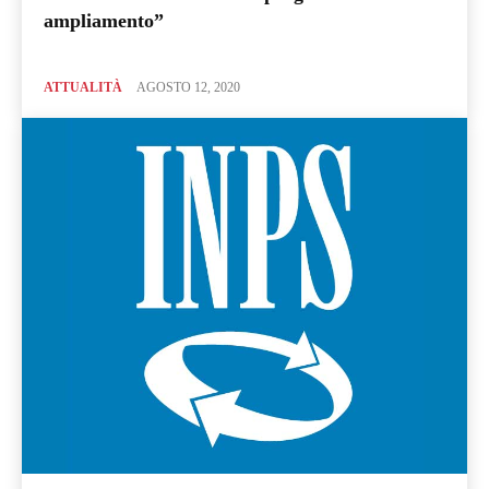
ampliamento”
ATTUALITÀ
AGOSTO 12, 2020