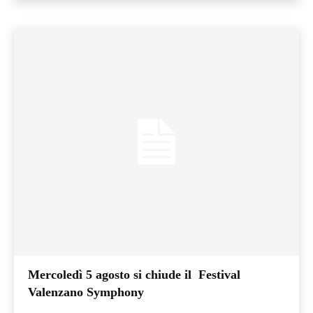
Mercoledì 5 agosto si chiude il Festival
Valenzano Symphony