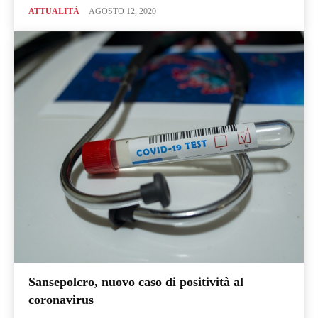
ATTUALITÀ
AGOSTO 12, 2020
Sansepolcro, nuovo caso di positività al
coronavirus