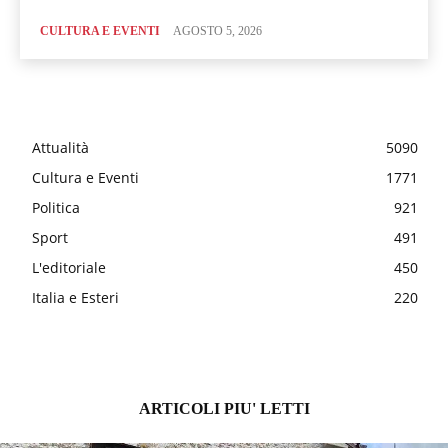
CULTURA E EVENTI
AGOSTO 5, 2026
Attualità
5090
Cultura e Eventi
1771
Politica
921
Sport
491
L'editoriale
450
Italia e Esteri
220
ARTICOLI PIU' LETTI