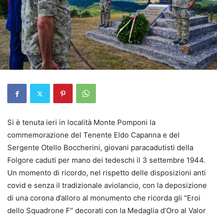
Si è tenuta ieri in località Monte Pomponi la
commemorazione del Tenente Eldo Capanna e del
Sergente Otello Boccherini, giovani paracadutisti della
Folgore caduti per mano dei tedeschi il 3 settembre 1944.
Un momento di ricordo, nel rispetto delle disposizioni anti
covid e senza il tradizionale aviolancio, con la deposizione
di una corona d’alloro al monumento che ricorda gli “Eroi
dello Squadrone F” decorati con la Medaglia d’Oro al Valor