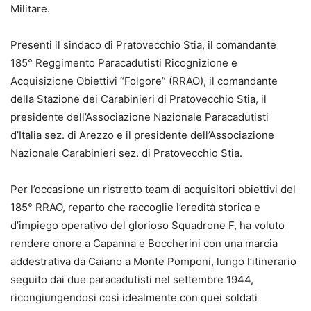
Militare.
Presenti il sindaco di Pratovecchio Stia, il comandante
185° Reggimento Paracadutisti Ricognizione e
Acquisizione Obiettivi “Folgore” (RRAO), il comandante
della Stazione dei Carabinieri di Pratovecchio Stia, il
presidente dell’Associazione Nazionale Paracadutisti
d’Italia sez. di Arezzo e il presidente dell’Associazione
Nazionale Carabinieri sez. di Pratovecchio Stia.
Per l’occasione un ristretto team di acquisitori obiettivi del
185° RRAO, reparto che raccoglie l’eredità storica e
d’impiego operativo del glorioso Squadrone F, ha voluto
rendere onore a Capanna e Boccherini con una marcia
addestrativa da Caiano a Monte Pomponi, lungo l’itinerario
seguito dai due paracadutisti nel settembre 1944,
ricongiungendosi così idealmente con quei soldati