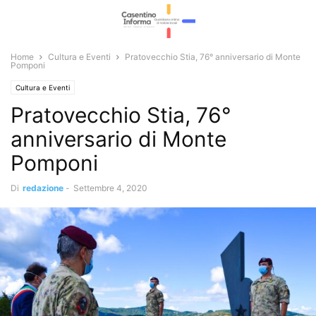
Home
Cultura e Eventi
Pratovecchio Stia, 76° anniversario di Monte
Pomponi
Cultura e Eventi
Pratovecchio Stia, 76°
anniversario di Monte
Pomponi
Di
redazione
-
Settembre 4, 2020