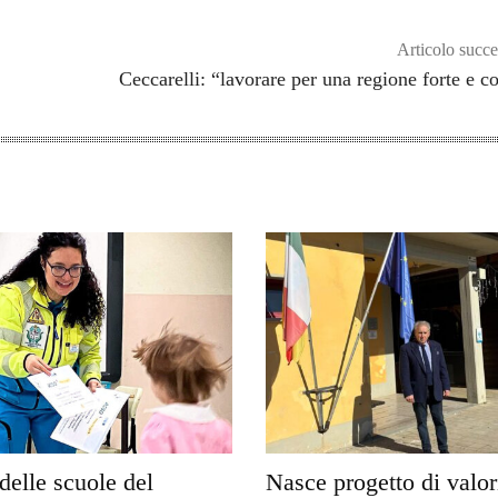
Articolo succe
Ceccarelli: “lavorare per una regione forte e c
delle scuole del
Nasce progetto di valo