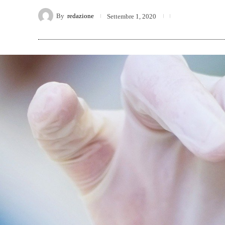
By
redazione
Settembre 1, 2020