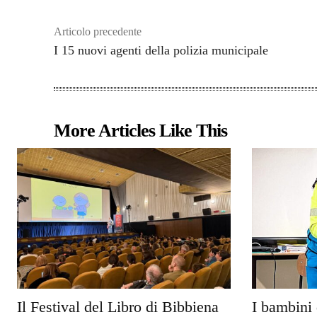
Articolo precedente
I 15 nuovi agenti della polizia municipale
More Articles Like This
Il Festival del Libro di Bibbiena
I bambini 