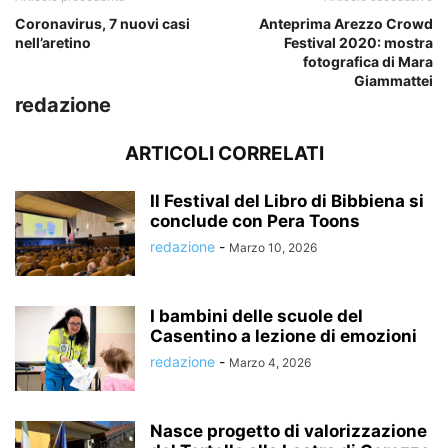
Coronavirus, 7 nuovi casi
Anteprima Arezzo Crowd
nell’aretino
Festival 2020: mostra
fotografica di Mara
Giammattei
redazione
ARTICOLI CORRELATI
Il Festival del Libro di Bibbiena si
conclude con Pera Toons
redazione
-
Marzo 10, 2026
I bambini delle scuole del
Casentino a lezione di emozioni
redazione
-
Marzo 4, 2026
Nasce progetto di valorizzazione