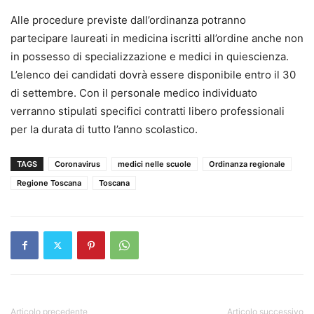
Alle procedure previste dall’ordinanza potranno
partecipare laureati in medicina iscritti all’ordine anche non
in possesso di specializzazione e medici in quiescienza.
L’elenco dei candidati dovrà essere disponibile entro il 30
di settembre. Con il personale medico individuato
verranno stipulati specifici contratti libero professionali
per la durata di tutto l’anno scolastico.
TAGS
Coronavirus
medici nelle scuole
Ordinanza regionale
Regione Toscana
Toscana
Articolo precedente
Articolo successivo