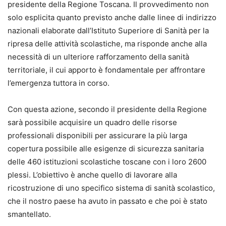
presidente della Regione Toscana. Il provvedimento non
solo esplicita quanto previsto anche dalle linee di indirizzo
nazionali elaborate dall’Istituto Superiore di Sanità per la
ripresa delle attività scolastiche, ma risponde anche alla
necessità di un ulteriore rafforzamento della sanità
territoriale, il cui apporto è fondamentale per affrontare
l’emergenza tuttora in corso.
Con questa azione, secondo il presidente della Regione
sarà possibile acquisire un quadro delle risorse
professionali disponibili per assicurare la più larga
copertura possibile alle esigenze di sicurezza sanitaria
delle 460 istituzioni scolastiche toscane con i loro 2600
plessi. L’obiettivo è anche quello di lavorare alla
ricostruzione di uno specifico sistema di sanità scolastico,
che il nostro paese ha avuto in passato e che poi è stato
smantellato.