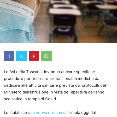
Le Asl della Toscana dovranno attivare specifiche
procedure per ricercare professionalità mediche da
dedicare alle attività sanitarie previste dai protocolli del
Ministero dell’istruzione in vista dell’apertura dell’anno
scolastico in tempo di Covid.
Lo stabilisce
una nuova ordinanza
firmata oggi dal