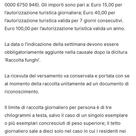
0000 6750 946). Gli importi sono pari a: Euro 15,00 per
l’autorizzazione turistica giornaliera; Euro 40,00 per
l’autorizzazione turistica valida per 7 giorni consecutivi.
Euro 100,00 per l’autorizzazione turistica valida un anno.
La data o l’indicazione della settimana devono essere
obbligatoriamente aggiunte nella causale dopo la dicitura
‘Raccolta funghi’.
La ricevuta del versamento va conservata e portata con se
al momento della raccolta unitamente ad un documento di
riconoscimento.
Il limite di raccolta giornaliero per persona è di tre
chilogrammi a testa, salvo il caso di un singolo esemplare
o più esemplari concresciuti di peso superiore; il tetto
giornaliero sale a dieci solo nel caso in cui i residenti nei