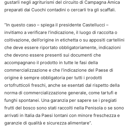
gustarli negli agriturismi del circuito di Campagna Amica
preparati dai Cuochi contadini o cercarli tra gli scaffali.
“In questo caso – spiega il presidente Castellucci –
invitiamo a verificare l’indicazione, il luogo di raccolta o
coltivazione, dell’origine in etichetta o su appositi cartellini
che deve essere riportato obbligatoriamente, indicazioni
che devono essere presenti sui documenti che
accompagnano il prodotto in tutte le fasi della
commercializzazione e che l’indicazione del Paese di
origine è sempre obbligatoria per tutti i prodotti
ortofrutticoli freschi, anche se esentati dal rispetto della
norma di commercializzazione generale, come tartufi e
funghi spontanei. Una garanzia per sapere se i pregiati
frutti del bosco sono stati raccolti nella Penisola o se sono
arrivati in Italia da Paesi lontani con minore freschezza e
garanzie di qualità e sicurezza alimentare”.