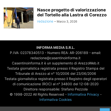
Nasce progetto di valorizzazione
del Tortello alla Lastra di Corezzo
redazione
-
Marzo 3, 2026
INFORMA MEDIA S.R.L.
P.IVA: 02378340513 - Numero REA: AR-206189 - email:
redazione@casentinoinforma.it
Casentinoinforma.it è un supplemento di ArezzoWeb.it
Testata giornalistica registrata presso il Registro Stampa del
Tribunale di Arezzo al n° 10/2006 del 23/06/2006
Testata giornalistica registrata presso il Registro degli operatori
di comunicazione (ROC) al n° 34800 del 12-08-2020
Direttore responsabile: Stefano Pezzola
© 1998-2022 All Rights Reserved -
Informativa Privacy
-
Informativa Cookies