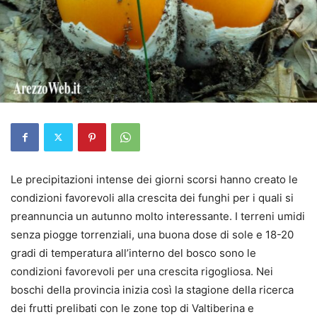
Le precipitazioni intense dei giorni scorsi hanno creato le
condizioni favorevoli alla crescita dei funghi per i quali si
preannuncia un autunno molto interessante. I terreni umidi
senza piogge torrenziali, una buona dose di sole e 18-20
gradi di temperatura all’interno del bosco sono le
condizioni favorevoli per una crescita rigogliosa. Nei
boschi della provincia inizia così la stagione della ricerca
dei frutti prelibati con le zone top di Valtiberina e