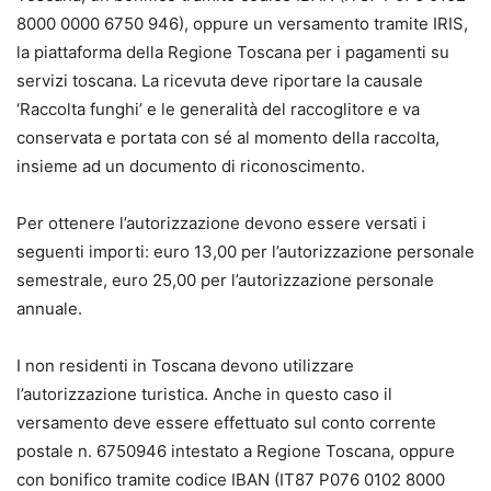
8000 0000 6750 946), oppure un versamento tramite IRIS,
la piattaforma della Regione Toscana per i pagamenti su
servizi toscana. La ricevuta deve riportare la causale
‘Raccolta funghi’ e le generalità del raccoglitore e va
conservata e portata con sé al momento della raccolta,
insieme ad un documento di riconoscimento.
Per ottenere l’autorizzazione devono essere versati i
seguenti importi: euro 13,00 per l’autorizzazione personale
semestrale, euro 25,00 per l’autorizzazione personale
annuale.
I non residenti in Toscana devono utilizzare
l’autorizzazione turistica. Anche in questo caso il
versamento deve essere effettuato sul conto corrente
postale n. 6750946 intestato a Regione Toscana, oppure
con bonifico tramite codice IBAN (IT87 P076 0102 8000