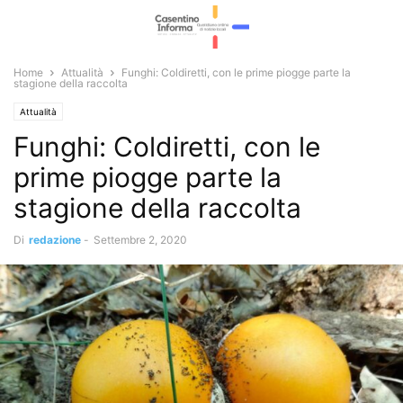
Home
Attualità
Funghi: Coldiretti, con le prime piogge parte la
stagione della raccolta
Attualità
Funghi: Coldiretti, con le
prime piogge parte la
stagione della raccolta
Di
redazione
-
Settembre 2, 2020