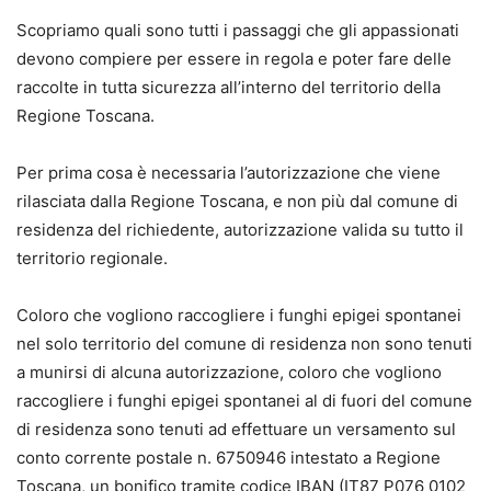
Scopriamo quali sono tutti i passaggi che gli appassionati
devono compiere per essere in regola e poter fare delle
raccolte in tutta sicurezza all’interno del territorio della
Regione Toscana.
Per prima cosa è necessaria l’autorizzazione che viene
rilasciata dalla Regione Toscana, e non più dal comune di
residenza del richiedente, autorizzazione valida su tutto il
territorio regionale.
Coloro che vogliono raccogliere i funghi epigei spontanei
nel solo territorio del comune di residenza non sono tenuti
a munirsi di alcuna autorizzazione, coloro che vogliono
raccogliere i funghi epigei spontanei al di fuori del comune
di residenza sono tenuti ad effettuare un versamento sul
conto corrente postale n. 6750946 intestato a Regione
Toscana, un bonifico tramite codice IBAN (IT87 P076 0102